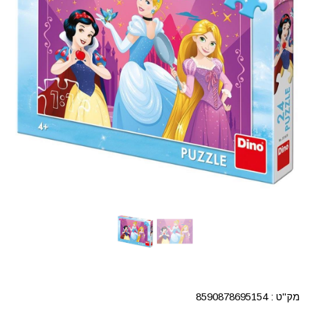
מק"ט :
8590878695154