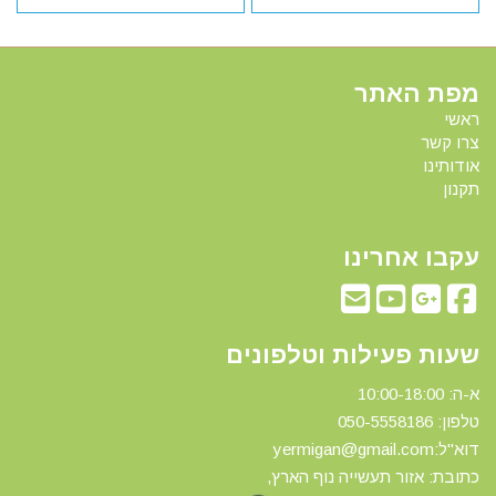
מפת האתר
ראשי
צרו קשר
אודותינו
תקנון
עקבו אחרינו
שעות פעילות וטלפונים
א-ה: 10:00-18:00
טלפון: 0
50-5558186
דוא"ל:yermigan@gmail.com
כתובת: אזור תעשייה נוף הארץ,