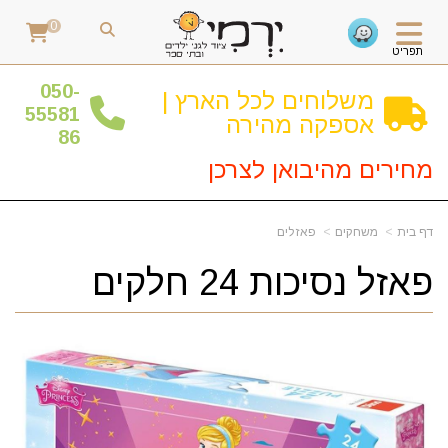
0
תפריט
0
50-
משלוחים לכל הארץ |
55581
אספקה מהירה
86
מחירים מהיבואן לצרכן
דף בית
משחקים
פאזלים
פאזל נסיכות 24 חלקים