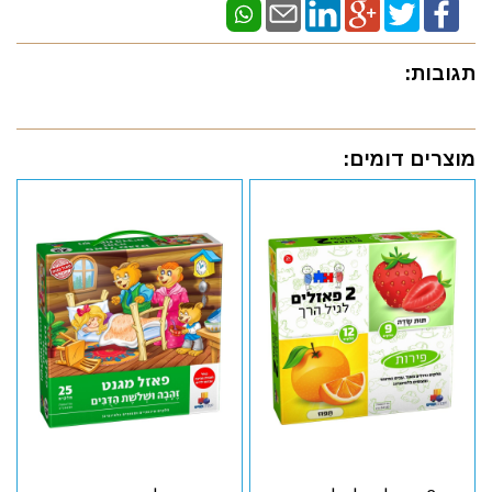
תגובות:
מוצרים דומים: