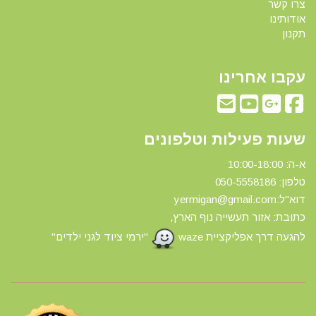
צרו קשר
אודותינו
תקנון
עקבו אחרינו
שעות פעילות וטלפונים
א-ה: 10:00-18:00
טלפון: 0
50-5558186
דוא"ל:yermigan@gmail.com
כתובת: אזור תעשייה נוף הארץ,
להגעה דרך אפליקציית waze
"ירמי ציוד לגני ילדים"