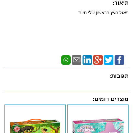
תיאור:
פאזל העץ הראשון שלי חיות
תגובות:
מוצרים דומים: