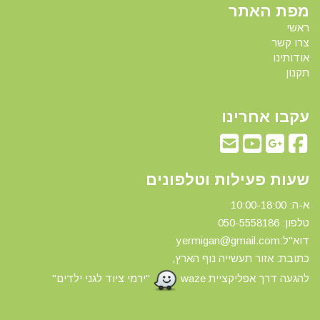
מפת האתר
ראשי
צרו קשר
אודותינו
תקנון
עקבו אחרינו
שעות פעילות וטלפונים
א-ה: 10:00-18:00
טלפון: 0
50-5558186
דוא"ל:yermigan@gmail.com
כתובת: אזור תעשייה נוף הארץ,
להגעה דרך אפליקציית waze
"ירמי ציוד לגני ילדים"