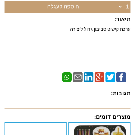
הוספה לעגלה
תיאור:
ערכת קישוט סביבון גדול ליצירה
תגובות:
מוצרים דומים: