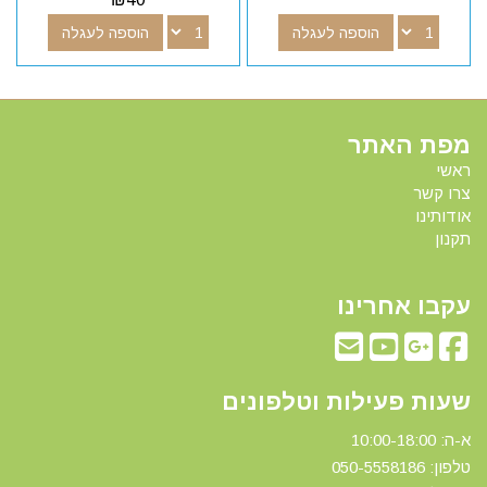
הוספה לעגלה
הוספה לעגלה
מפת האתר
ראשי
צרו קשר
אודותינו
תקנון
עקבו אחרינו
שעות פעילות וטלפונים
א-ה: 10:00-18:00
טלפון: 0
50-5558186