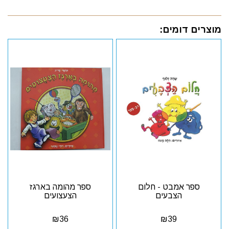
מוצרים דומים:
ספר אמבט - חלום
ספר מהומה בארגז
הצבעים
הצעצועים
₪
36
₪
39