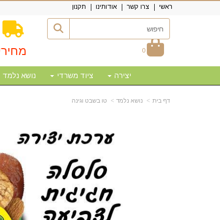
ראשי
צרו קשר
אודותינו
תקנון
מחירי
0
יצירה
ציוד משרדי
נושא נלמד
דף בית
נושא נלמד
טו בשבט וגינה