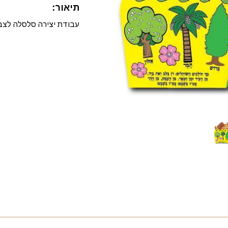
תיאור:
עבודת יצירה סלסלה לצביעה ו