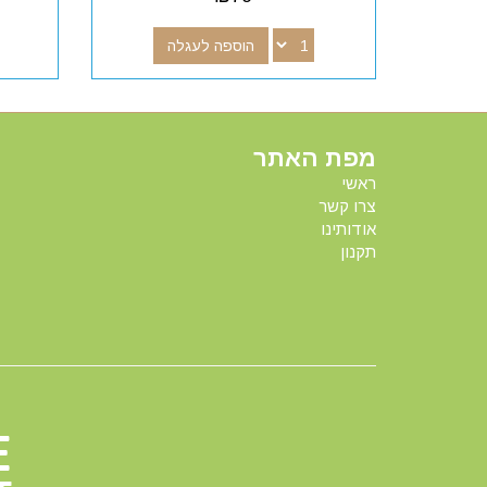
הוספה לעגלה
מפת האתר
ראשי
צרו קשר
אודותינו
תקנון