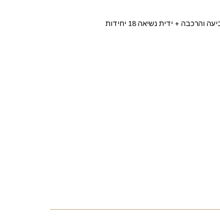
הרכבה + ידית נשיאה 18 יחידות