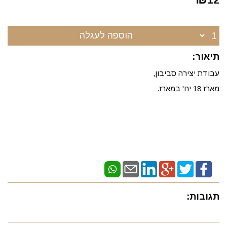
הוספה לעגלה
תיאור:
עבודת יצירה סביבון,
מארז 18 יח' במארז.
תגובות: