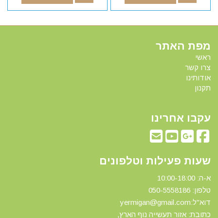
מפת האתר
ראשי
צרו קשר
אודותינו
תקנון
עקבו אחרינו
שעות פעילות וטלפונים
א-ה: 10:00-18:00
טלפון: 0
50-5558186
דוא"ל:yermigan@gmail.com
כתובת: אזור תעשייה נוף הארץ,