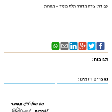
עבודת יצירה מדורה תלת מימד + מגזרות
תגובות:
מוצרים דומים: