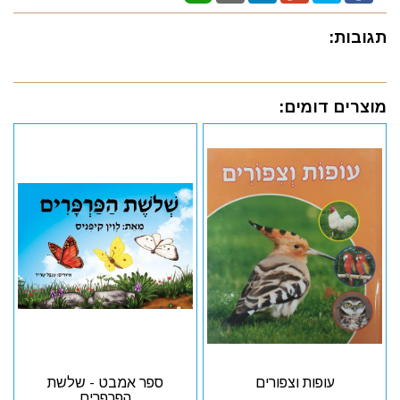
תגובות:
מוצרים דומים:
עופות וצפורים
ספר אמבט - שלשת
הפרפרים