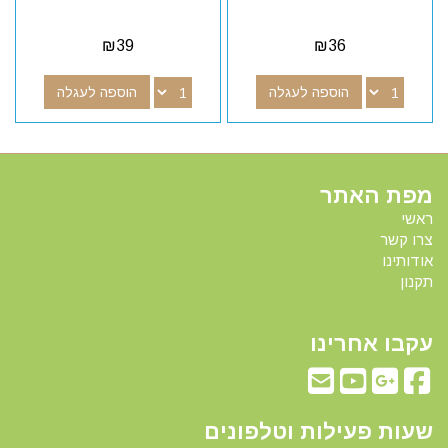
₪
39
₪
36
הוספה לעגלה
הוספה לעגלה
מפת האתר
ראשי
צרו קשר
אודותינו
תקנון
עקבו אחרינו
שעות פעילות וטלפונים