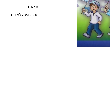
תיאור:
ספר חגיגה למדינה