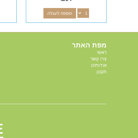
הוספה לעגלה
מפת האתר
ראשי
צרו קשר
אודותינו
תקנון