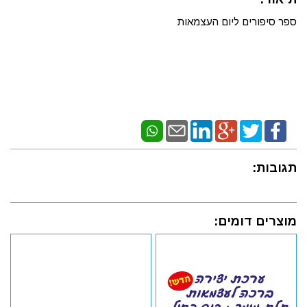
ספר סיפורים ליום העצמאות
תגובות:
מוצרים דומים: