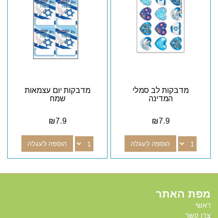
מדבקות לב סמלי
מדבקות יום עצמאות
המדינה
שמח
₪
7.9
₪
7.9
הוספה לעגלה
הוספה לעגלה
מפת האתר
ראשי
צרו קשר