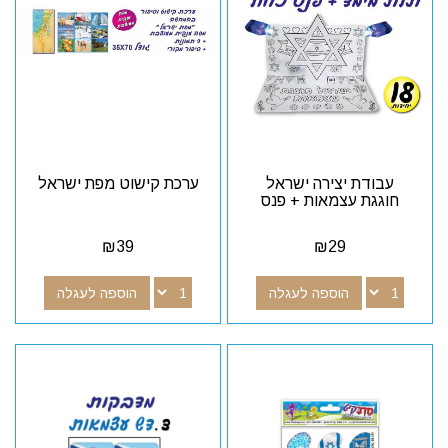
עבודת יצירה ישראל
ערכת קישוט מפת ישראל
חוגגת עצמאות + פנס
₪
39
₪
29
הוספה לעגלה
הוספה לעגלה