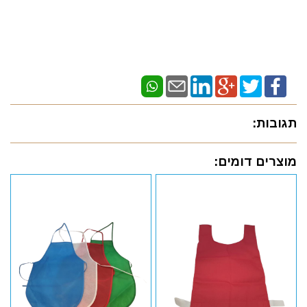
תגובות:
מוצרים דומים: