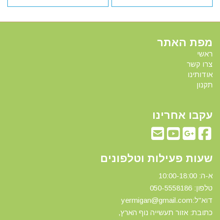
מפת האתר
ראשי
צרו קשר
אודותינו
תקנון
עקבו אחרינו
שעות פעילות וטלפונים
א-ה: 10:00-18:00
טלפון: 0
50-5558186
דוא"ל:yermigan@gmail.com
כתובת: אזור תעשייה נוף הארץ,