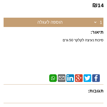
₪
14
הוספה לעגלה
תיאור:
סיכות נעיצה לקלקר 50 גרם
תגובות: