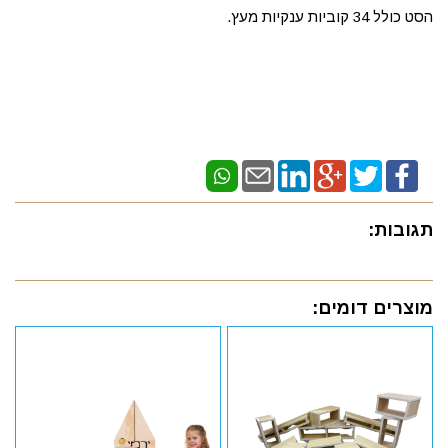
הסט כולל 34 קוביות ענקיות מעץ.
תגובות:
מוצרים דומים: