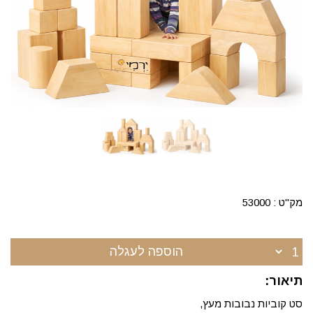
מק"ט :
53000
הוספה לעגלה
תיאור:
סט קוביות נבובות מעץ,