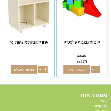
קוביות נבובות פלסטיק
ארון לקוביות מוצקות עץ
₪
549
₪
479
הוספה לעגלה
הוספה לעגלה
מפת האתר
ראשי
צרו קשר