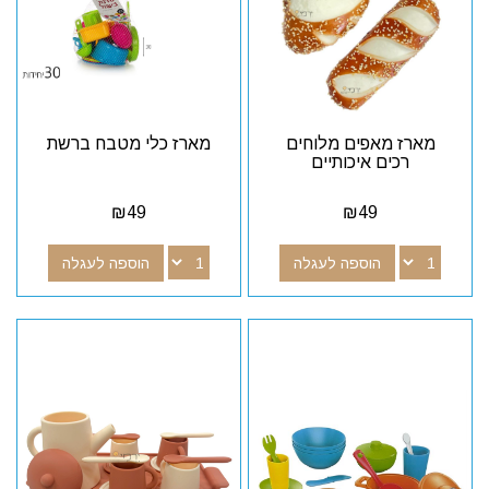
מארז מאפים מלוחים
מארז כלי מטבח ברשת
רכים איכותיים
₪
49
₪
49
הוספה לעגלה
הוספה לעגלה