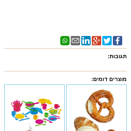
תגובות:
מוצרים דומים: