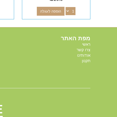
הוספה לעגלה
מפת האתר
ראשי
צרו קשר
אודותינו
תקנון