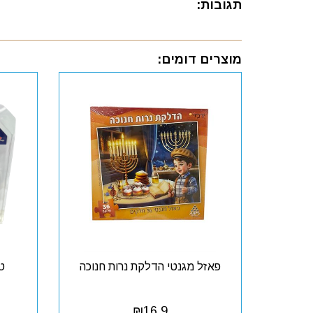
תגובות:
מוצרים דומים:
פאזל מגנטי הדלקת נרות חנוכה
טו
₪
16.9