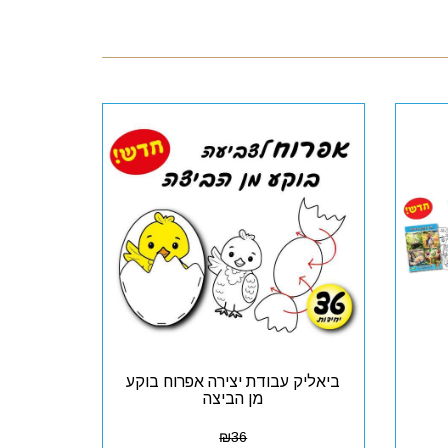
ביאליק עבודת יצירה אפרוח בוקע
מן הביצה
₪
36