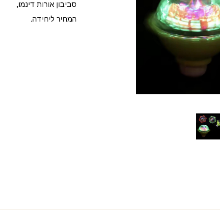
סביבון אורות דינמו,
המחיר ליחידה.