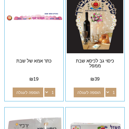
כיסוי גב לכיסא שבת
כתר אמא של שבת
ממפל
₪
19
₪
39
הוספה לעגלה
הוספה לעגלה