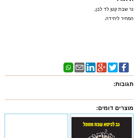
נר שבת קטן לד לבן,
המחיר ליחידה.
תגובות:
מוצרים דומים: