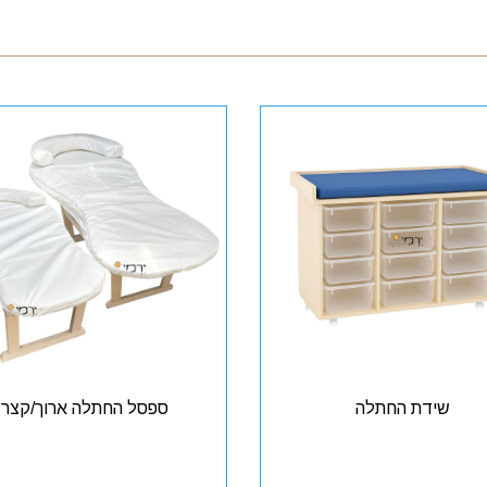
שידת החתלה
ספסל החתלה ארוך/קצר