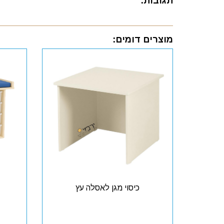
תגובות:
מוצרים דומים:
כיסוי מגן לאסלה עץ