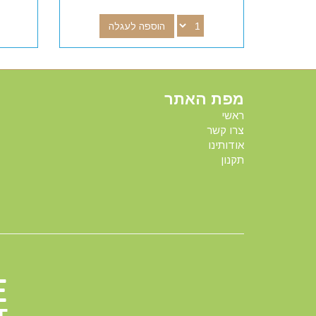
הוספה לעגלה
מפת האתר
ראשי
צרו קשר
אודותינו
תקנון