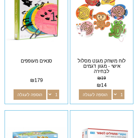
לוח משחק מגנט מסלול
סנאים מעופפים
אישי - מגוון דגמים
לבחירה
₪
19
₪
179
₪
14
הוספה לעגלה
הוספה לעגלה