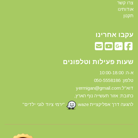
צרו קשר
אודותינו
תקנון
עקבו אחרינו
שעות פעילות וטלפונים
א-ה: 10:00-18:00
טלפון: 0
50-5558186
דוא"ל:yermigan@gmail.com
כתובת: אזור תעשייה נוף הארץ,
להגעה דרך אפליקציית waze
"ירמי ציוד לגני ילדים"