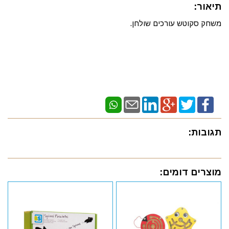
תיאור:
משחק סקוטש עורכים שולחן.
תגובות:
מוצרים דומים: