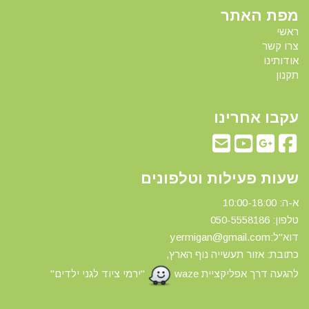
מפת האתר
ראשי
צרו קשר
אודותינו
תקנון
עקבו אחרינו
שעות פעילות וטלפונים
א-ה: 10:00-18:00
טלפון: 0
50-5558186
דוא"ל:yermigan@gmail.com
כתובת: אזור תעשייה נוף הארץ,
להגעה דרך אפליקציית waze
"ירמי ציוד לגני ילדים"