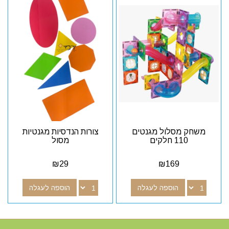
משחק מסלול מגנטים
צורות הנדסיות מגנטיות
110 חלקים
מסול
₪
29
₪
169
הוספה לעגלה
הוספה לעגלה