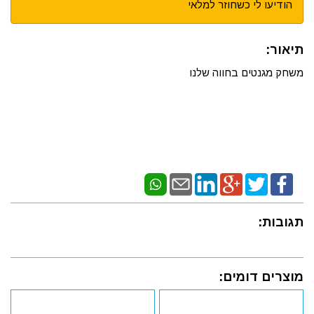
הודיעו לי כשחוזר למלאי
תיאור:
משחק מגנטים בחווה שלנו
תגובות:
מוצרים דומים: