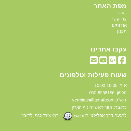
מפת האתר
ראשי
צרו קשר
אודותינו
תקנון
עקבו אחרינו
שעות פעילות וטלפונים
א-ה: 10:00-18:00
טלפון: 0
50-5558186
דוא"ל:yermigan@gmail.com
כתובת: אזור תעשייה נוף הארץ,
להגעה דרך אפליקציית waze
"ירמי ציוד לגני ילדים"