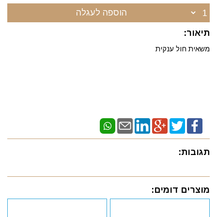
הוספה לעגלה
תיאור:
משאית חול ענקית
תגובות:
מוצרים דומים: