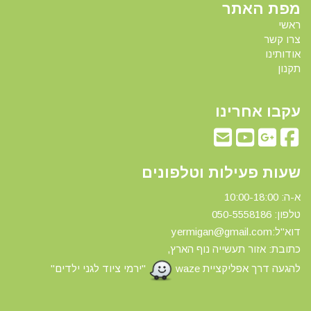
מפת האתר
ראשי
צרו קשר
אודותינו
תקנון
עקבו אחרינו
שעות פעילות וטלפונים
א-ה: 10:00-18:00
טלפון: 0
50-5558186
דוא"ל:yermigan@gmail.com
כתובת: אזור תעשייה נוף הארץ,
להגעה דרך אפליקציית waze
"ירמי ציוד לגני ילדים"