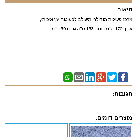
תיאור:
מרכז פעילות מודולרי משולב לפעוטות עץ איכותי,
אורך 170 ס"מ רוחב 153 ס"מ גובה 50 ס"מ.
תגובות:
מוצרים דומים: