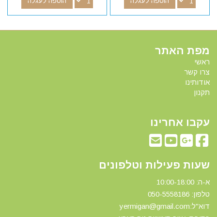
הוספה לעגלה
הוספה לעגלה
מפת האתר
ראשי
צרו קשר
אודותינו
תקנון
עקבו אחרינו
שעות פעילות וטלפונים
א-ה: 10:00-18:00
טלפון: 0
50-5558186
דוא"ל:yermigan@gmail.com