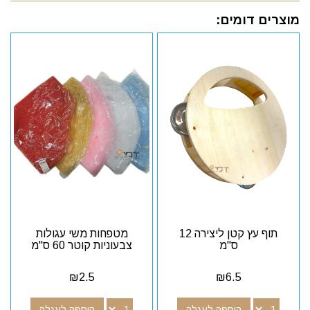
מוצרים דומים:
תוף עץ קטן ליצירה 12
מטפחות משי עגולות
ס"מ
צבעוניות קוטר 60 ס"מ
₪
2.5
₪
6.5
הוספה לעגלה
הוספה לעגלה