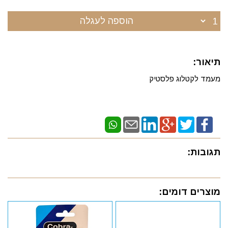
הוספה לעגלה
תיאור:
מעמד לקטלוג פלסטיק
תגובות:
מוצרים דומים: