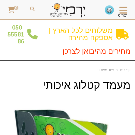
0
תפריט
0
50-
משלוחים לכל הארץ |
55581
אספקה מהירה
86
מחירים מהיבואן לצרכן
דף בית
ציוד משרדי
מעמד קטלוג איכותי