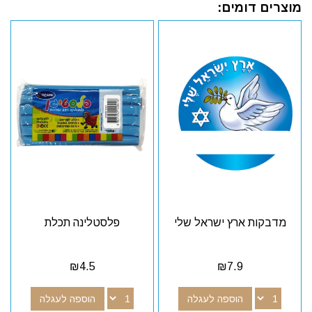
מוצרים דומים:
מדבקות ארץ ישראל שלי
פלסטלינה תכלת
₪
4.5
₪
7.9
הוספה לעגלה
הוספה לעגלה