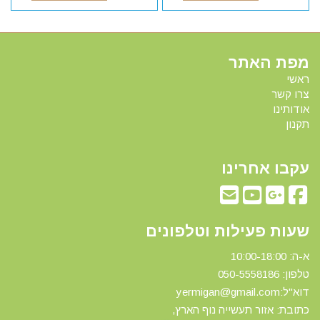
מפת האתר
ראשי
צרו קשר
אודותינו
תקנון
עקבו אחרינו
שעות פעילות וטלפונים
א-ה: 10:00-18:00
טלפון: 0
50-5558186
דוא"ל:yermigan@gmail.com
כתובת: אזור תעשייה נוף הארץ,