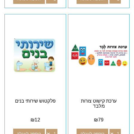
ערכת קישוט צורות
פלקטוש שירותי בנים
מלבד
₪
12
₪
79
הוספה לעגלה
הוספה לעגלה