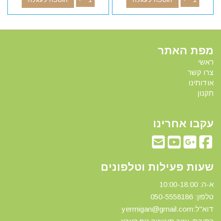
מפת האתר
ראשי
צרו קשר
אודותינו
תקנון
עקבו אחרינו
שעות פעילות וטלפונים
א-ה: 10:00-18:00
טלפון: 0
50-5558186
דוא"ל:yermigan@gmail.com