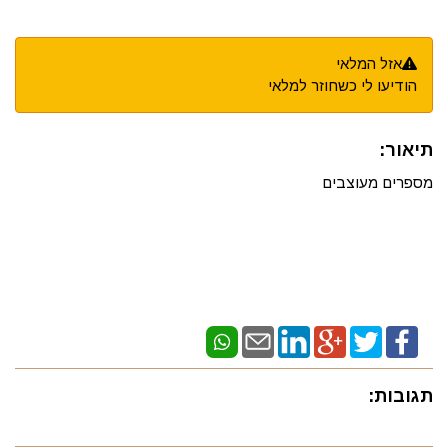
אזל המלאי
הודיעו לי כשחוזר למלאי
תיאור:
מספרים מעוצבים
תגובות: