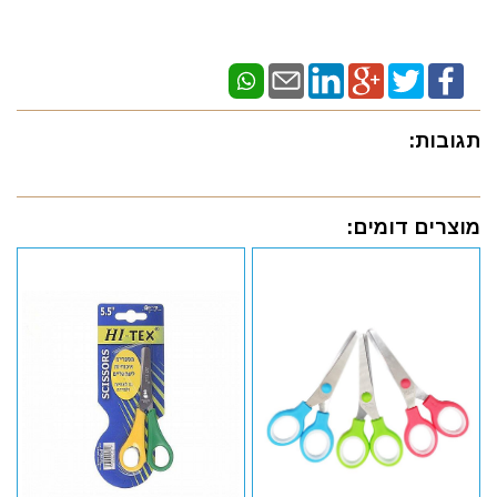
תגובות:
מוצרים דומים: