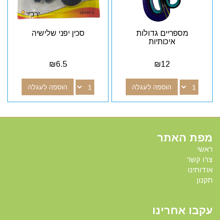
מספריים גדולות
סכין יפני שלישיה
איכותיות
₪
6.5
₪
12
הוספה לעגלה
הוספה לעגלה
מפת האתר
ראשי
צרו קשר
אודותינו
תקנון
עקבו אחרינו