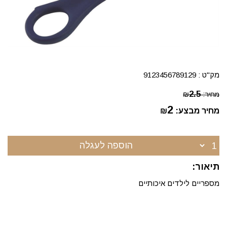
מק"ט :
9123456789129
2.5
מחיר:
₪
2
מחיר מבצע:
₪
הוספה לעגלה
תיאור:
מספריים לילדים איכותיים