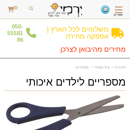
0
תפריט
0
50-
משלוחים לכל הארץ |
55581
אספקה מהירה
86
מחירים מהיבואן לצרכן
דף בית
ציוד משרדי
מספריים
מספריים לילדים איכותי