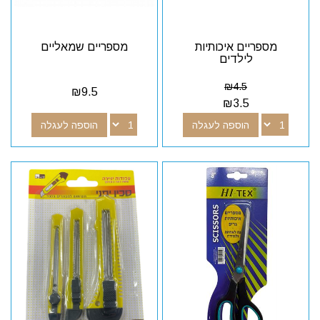
מספריים איכותיות
מספריים שמאליים
לילדים
₪
4.5
₪
9.5
₪
3.5
הוספה לעגלה
הוספה לעגלה