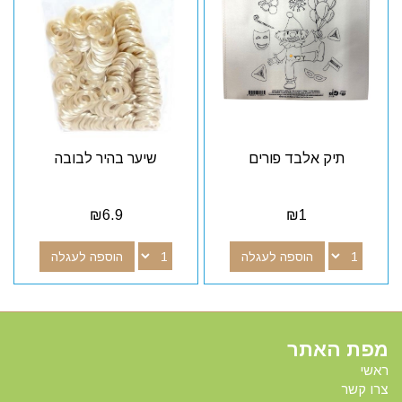
תיק אלבד פורים
שיער בהיר לבובה
₪
6.9
₪
1
הוספה לעגלה
הוספה לעגלה
מפת האתר
ראשי
צרו קשר