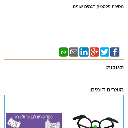
מסיכת פלסטיק דגמים שונים
תגובות:
מוצרים דומים: