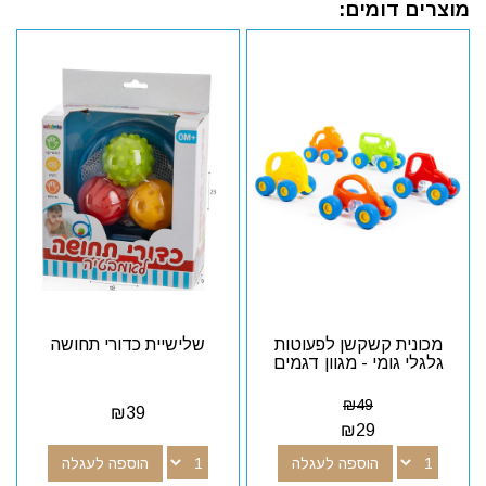
מוצרים דומים:
מכונית קשקשן לפעוטות
שלישיית כדורי תחושה
גלגלי גומי - מגוון דגמים
₪
49
₪
39
₪
29
הוספה לעגלה
הוספה לעגלה