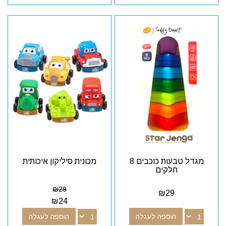
מגדל טבעות כוכבים 8
מכונית סיליקון איכותית
חלקים
₪
29
₪
29
₪
24
הוספה לעגלה
הוספה לעגלה