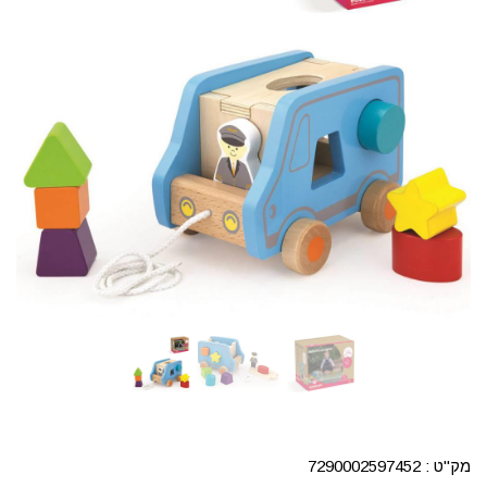
מק"ט :
7290002597452