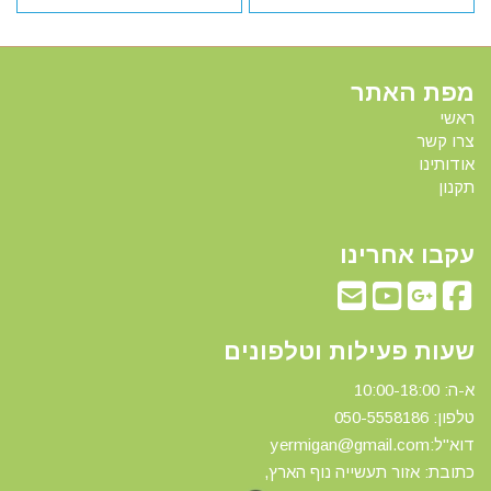
מפת האתר
ראשי
צרו קשר
אודותינו
תקנון
עקבו אחרינו
שעות פעילות וטלפונים
א-ה: 10:00-18:00
טלפון: 0
50-5558186
דוא"ל:yermigan@gmail.com
כתובת: אזור תעשייה נוף הארץ,