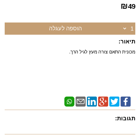
₪
49
הוספה לעגלה
תיאור:
מכונית התאם צורה מעץ לגיל הרך.
תגובות: