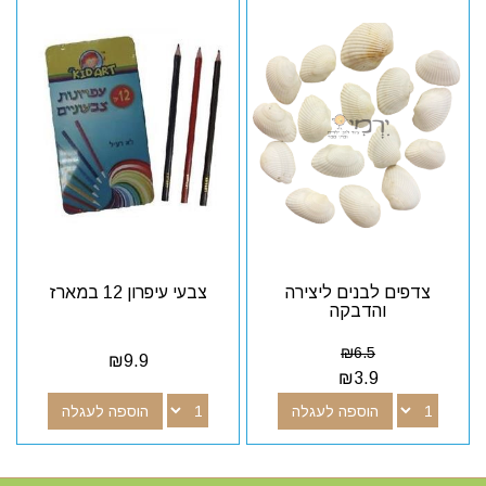
צדפים לבנים ליצירה
צבעי עיפרון 12 במארז
והדבקה
₪
6.5
₪
9.9
₪
3.9
הוספה לעגלה
הוספה לעגלה