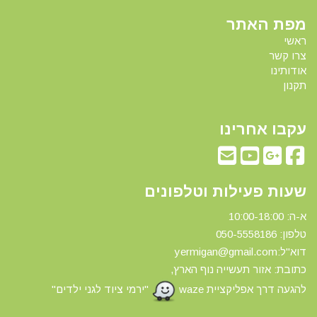
מפת האתר
ראשי
צרו קשר
אודותינו
תקנון
עקבו אחרינו
שעות פעילות וטלפונים
א-ה: 10:00-18:00
טלפון: 0
50-5558186
דוא"ל:yermigan@gmail.com
כתובת: אזור תעשייה נוף הארץ,
להגעה דרך אפליקציית waze
"ירמי ציוד לגני ילדים"