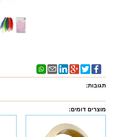
תגובות:
מוצרים דומים: