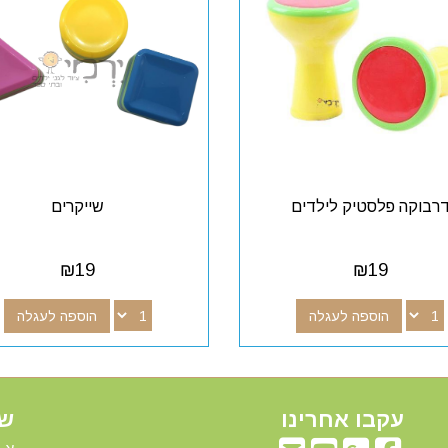
רבוקה פלסטיק לילדים
שייקרים
₪
19
₪
19
הוספה לעגלה
הוספה לעגלה
עקבו אחרינו
שע