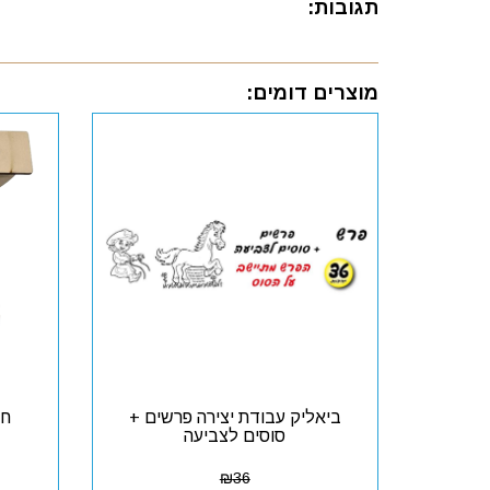
תגובות:
מוצרים דומים:
ביאליק עבודת יצירה פרשים +
חנ
סוסים לצביעה
₪
36