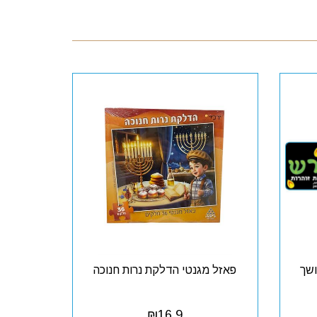
ושך
פאזל מגנטי הדלקת נרות חנוכה
₪
16.9