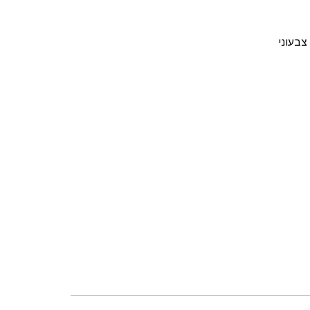
צבעוני