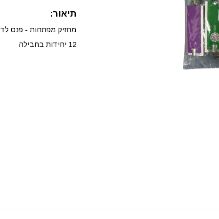
תיאור:
מחזיק מפתחות - פנס לד 
12 יחידות בחבילה