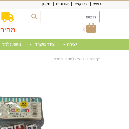
ראשי
צרו קשר
אודותינו
תקנון
מחירי
0
יצירה
ציוד משרדי
נושא נלמד
דף בית
נושא נלמד
חנוכה