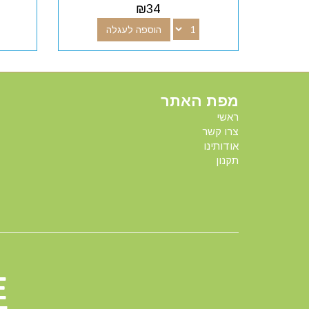
₪
34
הוספה לעגלה
מפת האתר
ראשי
צרו קשר
אודותינו
תקנון