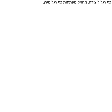
ף רגל ליצירה, מחזיק מפתחות כף רגל מעץ,