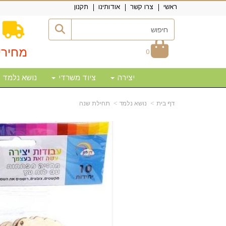
ראשי
צרו קשר
אודותינו
תקנון
מחירי
0
יצירה
ציוד משרדי
נושא נלמד
דף בית
נושא נלמד
תחילת שנה