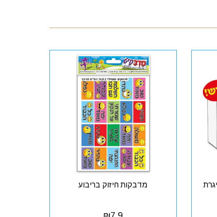
גרת
מדבקות חיזוק בריבוע
₪
7.9