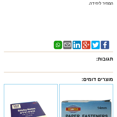
המחיר ליחידה.
תגובות:
מוצרים דומים: