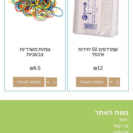
שמרדפים 50 יחידות
גומיות משרדיות
איכותי
צבעוניות
₪
6.5
₪
12
הוספה לעגלה
הוספה לעגלה
מפת האתר
ראשי
צרו קשר
אודותינו