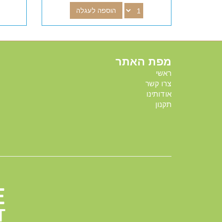
הוספה לעגלה
מפת האתר
ראשי
צרו קשר
אודותינו
תקנון