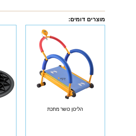
מוצרים דומים:
הליכון כושר מתכת