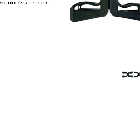
מחבר מפרקי למוטות וחי