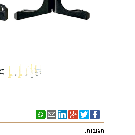
תגובות: