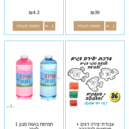
₪
4.3
₪
39
הוספה לעגלה
הוספה לעגלה
עבודת יצירה דגים +
תמיסת בועות סבון 1