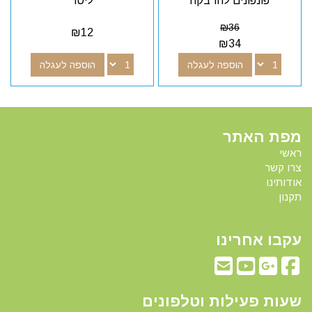
פונפונים להדבקה
ליטר
₪
36
₪
12
₪
34
הוספה לעגלה
הוספה לעגלה
מפת האתר
ראשי
צרו קשר
אודותינו
תקנון
עקבו אחרינו
שעות פעילות וטלפונים