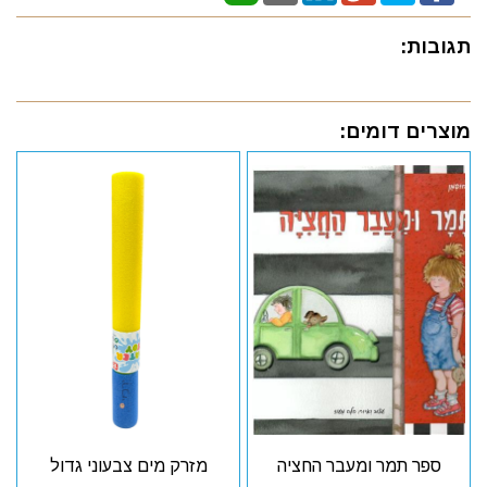
תגובות:
מוצרים דומים:
ספר תמר ומעבר החציה
מזרק מים צבעוני גדול