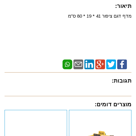
תיאור:
מדף דגם ציפור 41 * 19 * 80 ס"מ
תגובות:
מוצרים דומים: