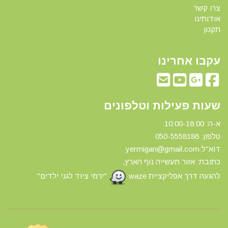
צרו קשר
אודותינו
תקנון
עקבו אחרינו
שעות פעילות וטלפונים
א-ה: 10:00-18:00
טלפון: 0
50-5558186
דוא"ל:yermigan@gmail.com
כתובת: אזור תעשייה נוף הארץ,
להגעה דרך אפליקציית waze
"ירמי ציוד לגני ילדים"