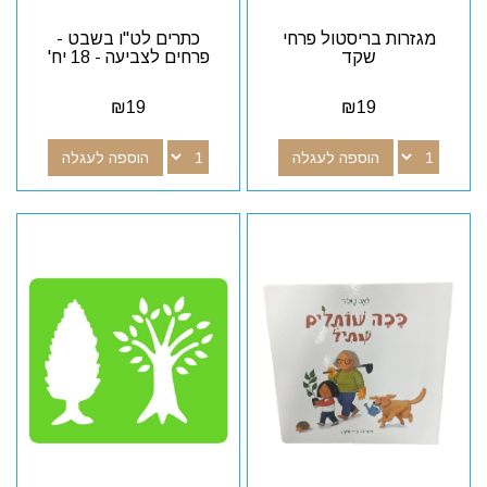
מגזרות בריסטול פרחי
כתרים לט"ו בשבט -
שקד
פרחים לצביעה - 18 יח'
₪
19
₪
19
הוספה לעגלה
הוספה לעגלה