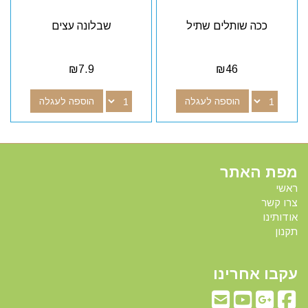
ככה שותלים שתיל
שבלונה עצים
₪
7.9
₪
46
הוספה לעגלה
הוספה לעגלה
מפת האתר
ראשי
צרו קשר
אודותינו
תקנון
עקבו אחרינו