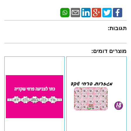
תגובות:
מוצרים דומים: