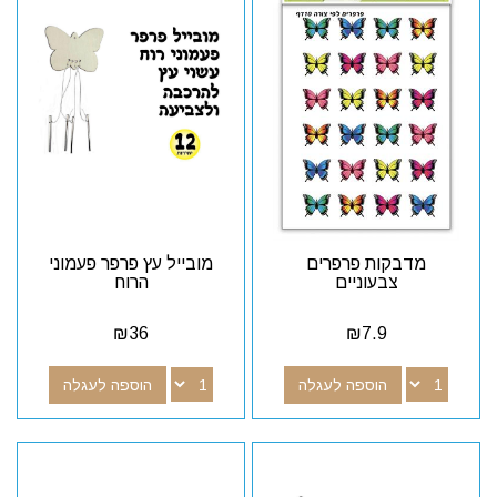
מדבקות פרפרים
מובייל עץ פרפר פעמוני
צבעוניים
הרוח
₪
36
₪
7.9
הוספה לעגלה
הוספה לעגלה