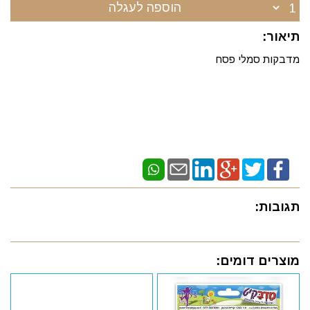
הוספה לעגלה
תיאור:
מדבקות סמלי פסח
תגובות:
מוצרים דומים: