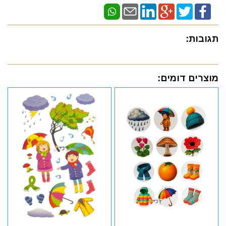
תגובות:
מוצרים דומים: