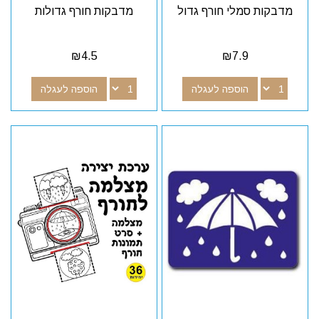
מדבקות סמלי חורף גדול
מדבקות חורף גדולות
₪
4.5
₪
7.9
הוספה לעגלה
הוספה לעגלה