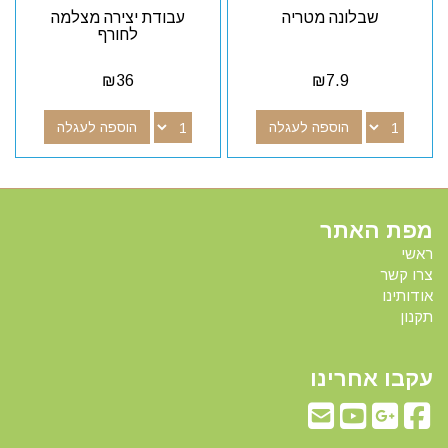
שבלונה מטריה
עבודת יצירה מצלמה
לחורף
₪
36
₪
7.9
הוספה לעגלה
הוספה לעגלה
מפת האתר
ראשי
צרו קשר
אודותינו
תקנון
עקבו אחרינו