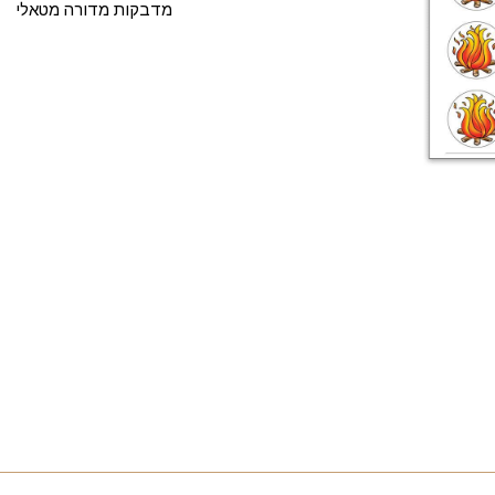
מדבקות מדורה מטאלי