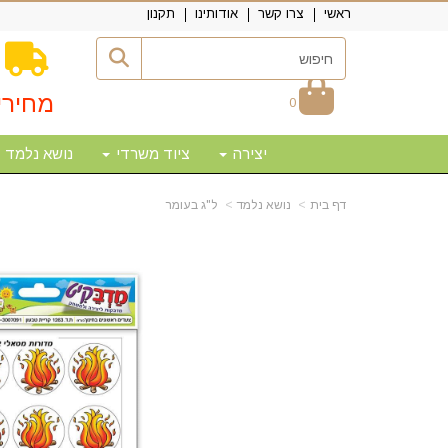
ראשי
צרו קשר
אודותינו
תקנון
מחירי
0
יצירה
ציוד משרדי
נושא נלמד
דף בית
נושא נלמד
ל"ג בעומר