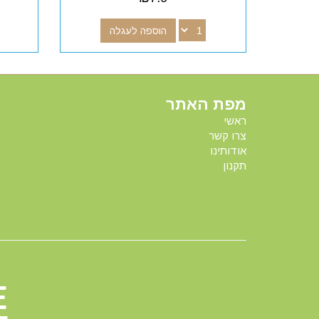
הוספה לעגלה
מפת האתר
ראשי
צרו קשר
אודותינו
תקנון