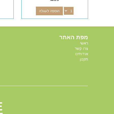
הוספה לעגלה
מפת האתר
ראשי
צרו קשר
אודותינו
תקנון