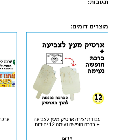
תגובות:
מוצרים דומים:
עבודת יצירה ארטיק מעץ לצביעה
ערכת
+ ברכה חופשה נעימה 12 יחידות
₪
36