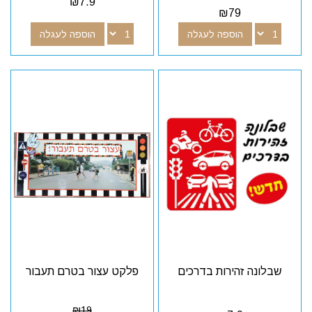
₪
7.9
₪
79
הוספה לעגלה
הוספה לעגלה
שבלונה זהירות בדרכים
פלקט עצור בטרם תעבור
₪
19