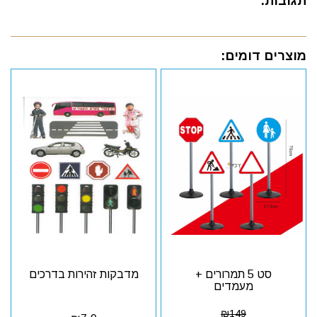
תגובות:
מוצרים דומים:
סט 5 תמרורים +
מדבקות זהירות בדרכים
מעמדים
₪
149