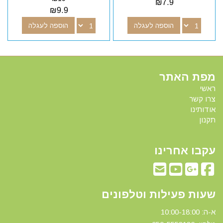
₪
7.9
₪
9.9
הוספה לעגלה
הוספה לעגלה
מפת האתר
ראשי
צרו קשר
אודותינו
תקנון
עקבו אחרינו
שעות פעילות וטלפונים
א-ה: 10:00-18:00