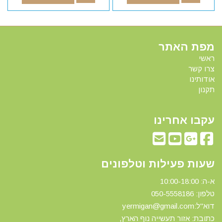
מפת האתר
ראשי
צרו קשר
אודותינו
תקנון
עקבו אחרינו
שעות פעילות וטלפונים
א-ה: 10:00-18:00
טלפון: 0
50-5558186
דוא"ל:yermigan@gmail.com
כתובת: אזור תעשייה נוף הארץ,