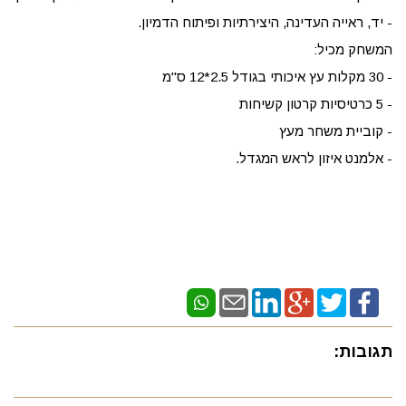
- יד, ראייה העדינה, היצירתיות ופיתוח הדמיון.
המשחק מכיל:
- 30 מקלות עץ איכותי בגודל 2.5*12 ס"מ
- 5 כרטיסיות קרטון קשיחות
- קוביית משחר מעץ
- אלמנט איזון לראש המגדל.
תגובות: