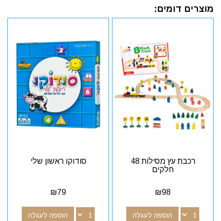
מוצרים דומים:
רכבת עץ מסילות 48
סודוקו ראשון שלי
חלקים
₪
79
₪
98
הוספה לעגלה
הוספה לעגלה