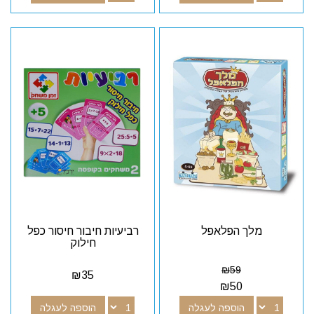
מלך הפלאפל
רביעיות חיבור חיסור כפל
חילוק
₪
59
₪
35
₪
50
הוספה לעגלה
הוספה לעגלה