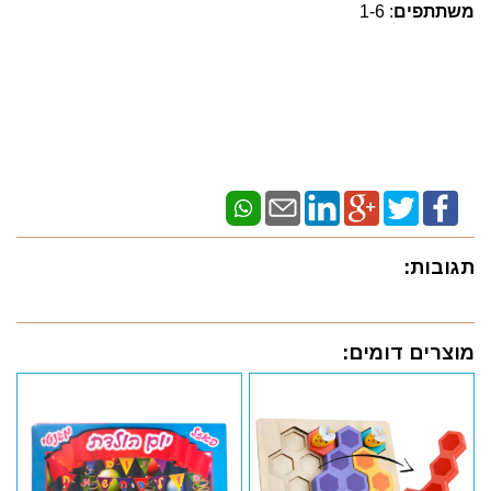
משתתפים
: 1-6
תגובות:
מוצרים דומים: