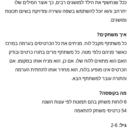
ככל שנחשוף את הילד למושגים רבים, כך אוצר המילים שלו
יתרחב והוא יוכל להשתמש בשפה עשירה ומדויקת בשיום תכונות
ומושגים.
איך משחקים
?
כל משתתף מקבל לוח. מניחים את כל הכרטיסים בערמה במרכז
כאשר פניהם כלפי מטה. כל משתתף מרים בתורו כרטיס ובודק
האם הוא מתאים ללוח שלו. אם כן, הוא מניח אותו במקומו. אם
הכרטיס אינו מופיע בלוח, הוא מחזיר אותו לתחתית הערמה
והתורה עובר למשתתף הבא.
מה בקופסה
?
6 לוחות משחק בהם תמונות לפי עונות השנה
54 כרטיסי משחק להתאמה
גיל:
2-6