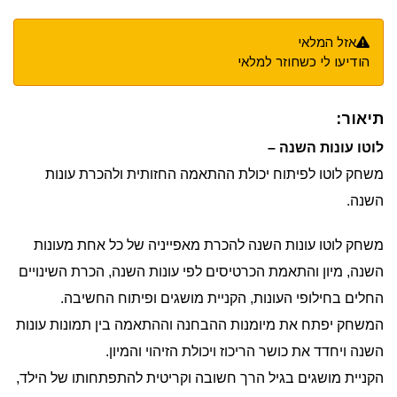
אזל המלאי
הודיעו לי כשחוזר למלאי
תיאור:
לוטו עונות השנה
–
משחק לוטו לפיתוח יכולת ההתאמה החזותית ולהכרת עונות
השנה.
משחק לוטו עונות השנה להכרת מאפייניה של כל אחת מעונות
השנה, מיון והתאמת הכרטיסים לפי עונות השנה, הכרת השינויים
החלים בחילופי העונות, הקניית מושגים ופיתוח החשיבה.
המשחק יפתח את מיומנות ההבחנה וההתאמה בין תמונות עונות
השנה ויחדד את כושר הריכוז ויכולת הזיהוי והמיון.
הקניית מושגים בגיל הרך חשובה וקריטית להתפתחותו של הילד,