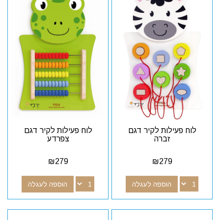
לוח פעילות לקיר דגם
לוח פעילות לקיר דגם
זברה
צפרדע
₪
279
₪
279
הוספה לעגלה
הוספה לעגלה