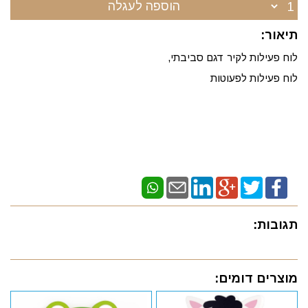
הוספה לעגלה
תיאור:
לוח פעילות לקיר דגם סביבתי,
לוח פעילות לפעוטות
תגובות:
מוצרים דומים: