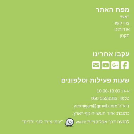
מפת האתר
ראשי
צרו קשר
אודותינו
תקנון
עקבו אחרינו
שעות פעילות וטלפונים
א-ה: 10:00-18:00
טלפון: 0
50-5558186
דוא"ל:yermigan@gmail.com
כתובת: אזור תעשייה נוף הארץ,
להגעה דרך אפליקציית waze
"ירמי ציוד לגני ילדים"