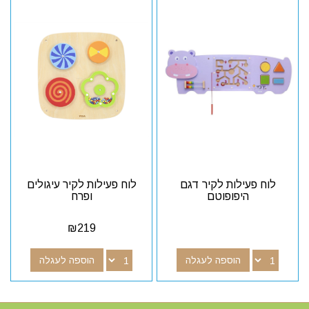
לוח פעילות לקיר דגם
לוח פעילות לקיר עיגולים
היפופוטם
ופרח
₪
219
הוספה לעגלה
הוספה לעגלה