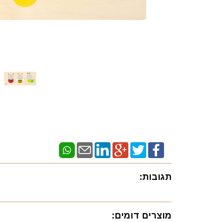
תגובות:
מוצרים דומים: