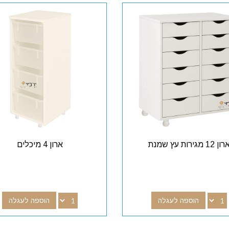
ון 12 מגירות עץ שמנת
ארון 4 מיכלים
הוספה לעגלה
הוספה לעגלה