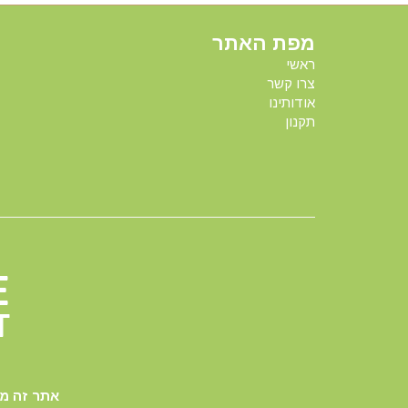
מפת האתר
ראשי
צרו קשר
אודותינו
תקנון
אתר זה מאובטח על-ידי תקן 