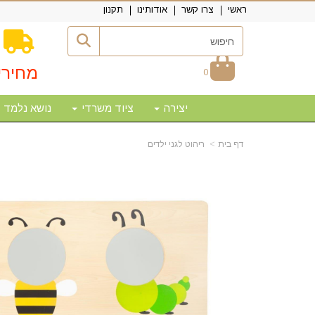
ראשי
צרו קשר
אודותינו
תקנון
מחירי
0
יצירה
ציוד משרדי
נושא נלמד
דף בית
ריהוט לגני ילדים