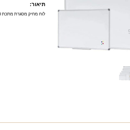
תיאור:
לוח מחיק מסגרת מתכת 30x40 ס"מ.