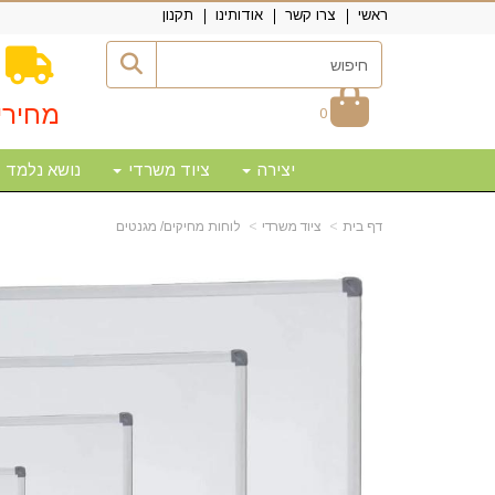
ראשי
צרו קשר
אודותינו
תקנון
מחירי
0
יצירה
ציוד משרדי
נושא נלמד
דף בית
ציוד משרדי
לוחות מחיקים/ מגנטים