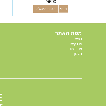
₪
690
הוספה לעגלה
מפת האתר
ראשי
צרו קשר
אודותינו
תקנון