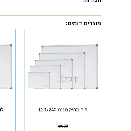
תגובות:
מוצרים דומים:
לוח מחיק מגנט 120x240
₪
988