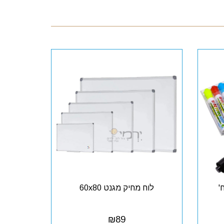
לוח מחיק מגנט 60x80
₪
89