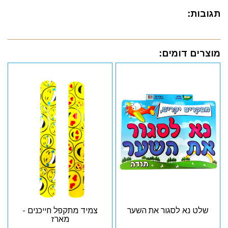
תגובות:
מוצרים דומים:
שלט נא לסגור את השער
צמיד מתקפל חייכנים -
מארז