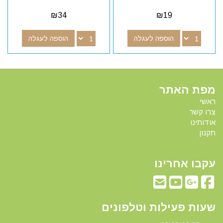
₪
34
₪
19
הוספה לעגלה
הוספה לעגלה
מפת האתר
ראשי
צרו קשר
אודותינו
תקנון
עקבו אחרינו
שעות פעילות וטלפונים