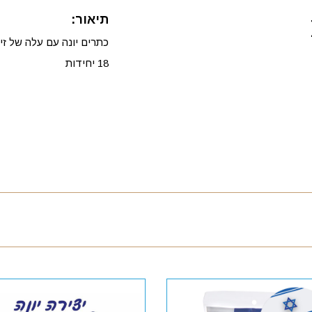
תיאור:
כתרים יונה עם עלה של ז
18 יחידות